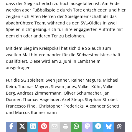
dass der Sieg sicherlich zu hoch ausgefallen ist. Am Ende
werden aber Fußballspiele durch Tore entschieden und hier
zeigten sich Alten Herren der Spielgemeinschaft als das
abgebrühtere Team, während es den SVL-Oldies in zwei
Spielen nicht gelang, sich für ihre engagierten Auftritte mit
dem ein oder anderen Tor zu belohnen.
Mit dem Sieg im Kreispokal hat sich die SG auch zum
zweiten Mal hintereinander für die Südwestmeisterschaft
qualifiziert. Diese wird am 2. Juni in Lambsheim
ausgetragen.
Für die SG spielten: Sven Jenner, Rainer Magura, Michael
Keim, Thomas Mayrer, Steven Jones, Volker Kühr, Volker
Berg, Andreas Zimmermann, Oliver Schumacher, Jan
Donner, Thomas Hagelauer, Axel Stepp, Stephan Strobel,
Francesco Pinel, Christopher Fredericks, Alexander Schott
und Marcus Konnermann