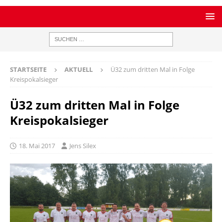
STARTSEITE
AKTUELL
Ü32 zum dritten Mal in Folge
Kreispokalsieger
Ü32 zum dritten Mal in Folge
Kreispokalsieger
18. Mai 2017
Jens Silex