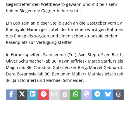
Gegentreffer den Wettbewerb gewann und mit teils sehr
hohen Siegen die Gegner beherrschte.
Ein Lob sein an dieser Stelle auch an die Gastgeber vom SV
Rheingold Hamm gerichtet, die für einen würdigen Rahmen
des Endspiels sorgten und einen schön zu bespielenden
Rasenplatz zur Verfügung stellten.
In Hamm spielten: Sven Jenner (Tor), Axel Stepp, Sven Barth,
Oliver Schumacher (ab 36. Kevin Jeffries), Marco Stark, Niels
Magin (ab 36. Christian Götz), Volker Berg, Marcel Gebhardt,
Duro Bozanovic (ab 36. Benjamin Müller), Mathias Jelsch (ab
36. Jan Donner) und Michael Schneider.