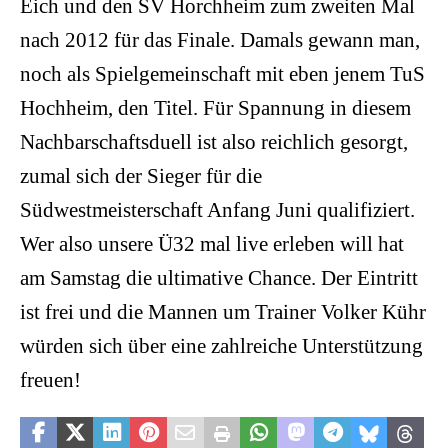
Eich und den SV Horchheim zum zweiten Mal
nach 2012 für das Finale. Damals gewann man,
noch als Spielgemeinschaft mit eben jenem TuS
Hochheim, den Titel. Für Spannung in diesem
Nachbarschaftsduell ist also reichlich gesorgt,
zumal sich der Sieger für die
Südwestmeisterschaft Anfang Juni qualifiziert.
Wer also unsere Ü32 mal live erleben will hat
am Samstag die ultimative Chance. Der Eintritt
ist frei und die Mannen um Trainer Volker Kühr
würden sich über eine zahlreiche Unterstützung
freuen!