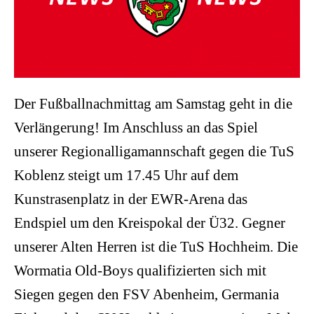
Der Fußballnachmittag am Samstag geht in die
Verlängerung! Im Anschluss an das Spiel
unserer Regionalligamannschaft gegen die TuS
Koblenz steigt um 17.45 Uhr auf dem
Kunstrasenplatz in der EWR-Arena das
Endspiel um den Kreispokal der Ü32. Gegner
unserer Alten Herren ist die TuS Hochheim. Die
Wormatia Old-Boys qualifizierten sich mit
Siegen gegen den FSV Abenheim, Germania