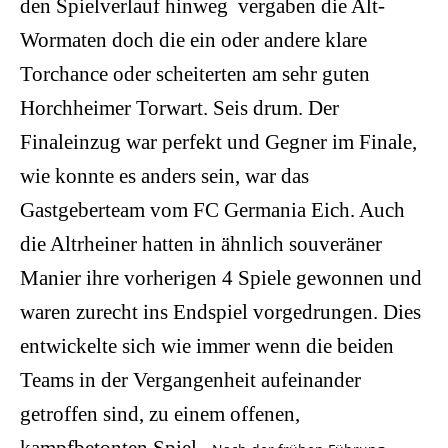
den Spielverlauf hinweg  vergaben die Alt-
Wormaten doch die ein oder andere klare
Torchance oder scheiterten am sehr guten
Horchheimer Torwart. Seis drum. Der
Finaleinzug war perfekt und Gegner im Finale,
wie konnte es anders sein, war das
Gastgeberteam vom FC Germania Eich. Auch
die Altrheiner hatten in ähnlich souveräner
Manier ihre vorherigen 4 Spiele gewonnen und
waren zurecht ins Endspiel vorgedrungen. Dies
entwickelte sich wie immer wenn die beiden
Teams in der Vergangenheit aufeinander
getroffen sind, zu einem offenen,