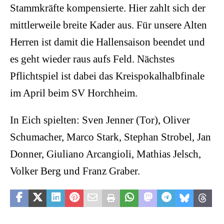
Stammkräfte kompensierte. Hier zahlt sich der
mittlerweile breite Kader aus. Für unsere Alten
Herren ist damit die Hallensaison beendet und
es geht wieder raus aufs Feld. Nächstes
Pflichtspiel ist dabei das Kreispokalhalbfinale
im April beim SV Horchheim.
In Eich spielten: Sven Jenner (Tor), Oliver
Schumacher, Marco Stark, Stephan Strobel, Jan
Donner, Giuliano Arcangioli, Mathias Jelsch,
Volker Berg und Franz Graber.