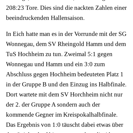
208:23 Tore. Dies sind die nackten Zahlen einer
beeindruckenden Hallensaison.
In Eich hatte man es in der Vorrunde mit der SG
Wonnegau, dem SV Rheingold Hamm und dem
TuS Hochheim zu tun. Zweimal 5:1 gegen
Wonnegau und Hamm und ein 3:0 zum
Abschluss gegen Hochheim bedeuteten Platz 1
in der Gruppe B und den Einzug ins Halbfinale.
Dort wartete mit dem SV Horchheim nicht nur
der 2. der Gruppe A sondern auch der
kommende Gegner im Kreispokalhalbfinale.
Das Ergebnis von 1:0 täuscht dabei etwas über