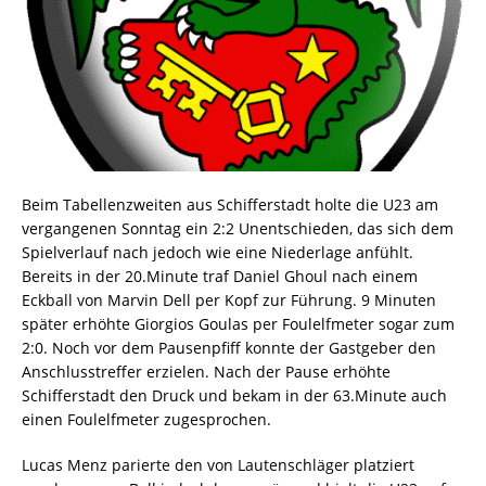
Beim Tabellenzweiten aus Schifferstadt holte die U23 am
vergangenen Sonntag ein 2:2 Unentschieden, das sich dem
Spielverlauf nach jedoch wie eine Niederlage anfühlt.
Bereits in der 20.Minute traf Daniel Ghoul nach einem
Eckball von Marvin Dell per Kopf zur Führung. 9 Minuten
später erhöhte Giorgios Goulas per Foulelfmeter sogar zum
2:0. Noch vor dem Pausenpfiff konnte der Gastgeber den
Anschlusstreffer erzielen. Nach der Pause erhöhte
Schifferstadt den Druck und bekam in der 63.Minute auch
einen Foulelfmeter zugesprochen.
Lucas Menz parierte den von Lautenschläger platziert