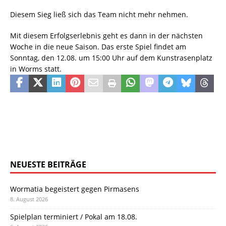
Diesem Sieg ließ sich das Team nicht mehr nehmen.
Mit diesem Erfolgserlebnis geht es dann in der nächsten
Woche in die neue Saison. Das erste Spiel findet am
Sonntag, den 12.08. um 15:00 Uhr auf dem Kunstrasenplatz
in Worms statt.
NEUESTE BEITRÄGE
Wormatia begeistert gegen Pirmasens
8. August 2026
Spielplan terminiert / Pokal am 18.08.