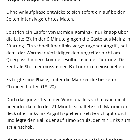
Ohne Anlaufphase entwickelte sich sofort ein auf beiden
Seiten intensiv geführtes Match.
So strich ein Lupfer von Damian Kaminski nur knapp über
die Latte (3). In der 6.Minute gingen die Gäste aus Mainz in
Führung. Ein schnell über links vorgetragener Angriff, bei
dem
der Wormser Verteidiger den Angreifer nicht am
Querpass hindern konnte resultierte in der Führung. Der
zentrale Stürmer musste den Ball nur noch einschieben.
Es folgte eine Phase, in der die Mainzer die besseren
Chancen hatten (18, 20).
Doch das junge Team der Wormatia lies sich davon nicht
beeindrucken. In der 21.Minute schaltete sich Maximilian
Beck über links ins Angriffsspiel ein, setzte sich gut durch
und legte den Ball quer auf Timo Schulz, der mit Links zum
1:1 einschob.