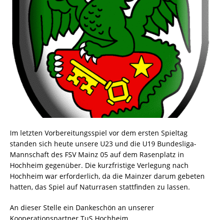
Im letzten Vorbereitungsspiel vor dem ersten Spieltag
standen sich heute unsere U23 und die U19 Bundesliga-
Mannschaft des FSV Mainz 05 auf dem Rasenplatz in
Hochheim gegenüber. Die kurzfristige Verlegung nach
Hochheim war erforderlich, da die Mainzer darum gebeten
hatten, das Spiel auf Naturrasen stattfinden zu lassen.
An dieser Stelle ein Dankeschön an unserer
Kooperationspartner TuS Hochheim.