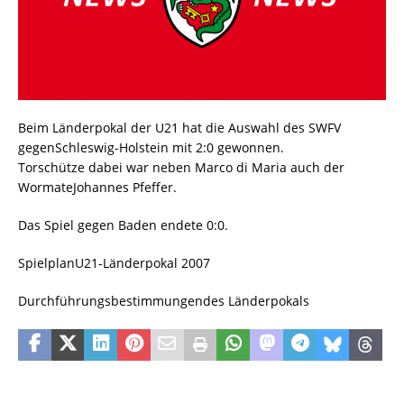
Beim Länderpokal der U21 hat die Auswahl des SWFV
gegenSchleswig-Holstein mit 2:0 gewonnen.
Torschütze dabei war neben Marco di Maria auch der
WormateJohannes Pfeffer.
Das Spiel gegen Baden endete 0:0.
SpielplanU21-Länderpokal 2007
Durchführungsbestimmungendes Länderpokals