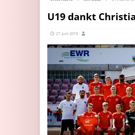
U19 dankt Christi
27. Juni 2019