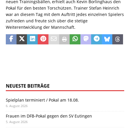
neuen Trainingsbällen, erhielt auch Kevin Borlinghaus den
Pokal für den besten Torschützen. Trainer Stefan Heinrich
war an diesem Tag mit dem Auftritt jedes einzelnen Spielers
zufrieden und freute sich über die stetige
Weiterentwicklung der Mannschaft.
NEUESTE BEITRÄGE
Spielplan terminiert / Pokal am 18.08.
6. August 2026
Frauen im DFB-Pokal gegen den SV Eutingen
5. August 2026