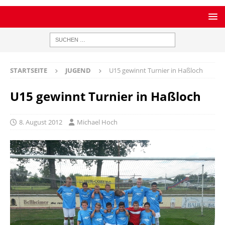
STARTSEITE
JUGEND
U15 gewinnt Turnier in Haßloch
U15 gewinnt Turnier in Haßloch
8. August 2012
Michael Hoch