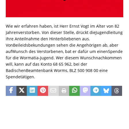
Wie wir erfahren haben, ist Herr Ernst Vogt im Alter von 82
Jahrenverstorben. Von dieser Stelle, drückt dieJugendleitung
ihre Anteilnahme den Hinterbliebenen aus.
VonBeileidsbekundungen sehen die Angehörigen ab, aber
aufWunsch des Verstorbenen, bat er dafür um einenSpende
für die Wormatia-Jugend. Wer diesem Wunschnachkommen
will, kann auf das Konto 68 65 962, bei der
BadischenBeamtenbank Worms, BLZ 500 908 00 eine
Spendetätigen.