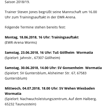
Saison 2018/19.
Trainer Steven Jones begrüßt seine Mannschaft um 16.00
Uhr zum Trainingsauftakt in der EWR-Arena.
Folgende Termine stehen bereits fest:
Montag, 18.06.2018, 16 Uhr: Trainingsauftakt
(EWR-Arena Worms)
Samstag, 23.06.2018, 16 Uhr: TuS Göllheim  Wormatia
(Spielort: Jahnstr., 67307 Göllheim)
Samstag, 30.06.2018, 14.00 Uhr: SV Gonsenheim  Wormatia
(Spielort: SV Guntersblum, Alsheimer Str. 67, 67583
Guntersblum)
Mittwoch, 04.07.2018, 18.00 Uhr: SV Wehen Wiesbaden
Wormatia
(Spielort: Nachwuchsleistungszentrum, Auf dem Halberg,
65232 Taunusstein)