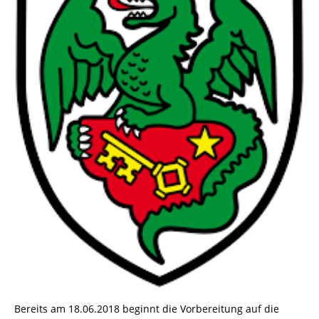
Bereits am 18.06.2018 beginnt die Vorbereitung auf die