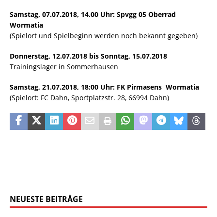
Samstag, 07.07.2018, 14.00 Uhr: Spvgg 05 Oberrad
Wormatia
(Spielort und Spielbeginn werden noch bekannt gegeben)
Donnerstag, 12.07.2018 bis Sonntag, 15.07.2018
Trainingslager in Sommerhausen
Samstag, 21.07.2018, 18:00 Uhr: FK Pirmasens  Wormatia
(Spielort: FC Dahn, Sportplatzstr. 28, 66994 Dahn)
NEUESTE BEITRÄGE