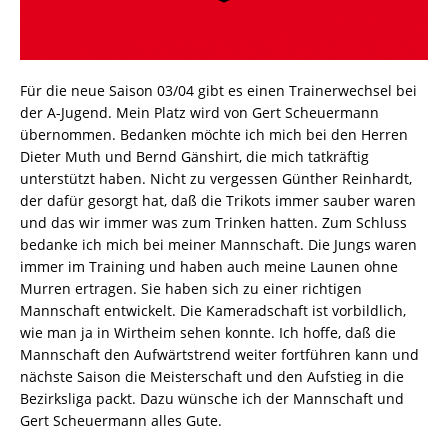
Für die neue Saison 03/04 gibt es einen Trainerwechsel bei
der A-Jugend. Mein Platz wird von Gert Scheuermann
übernommen. Bedanken möchte ich mich bei den Herren
Dieter Muth und Bernd Gänshirt, die mich tatkräftig
unterstützt haben. Nicht zu vergessen Günther Reinhardt,
der dafür gesorgt hat, daß die Trikots immer sauber waren
und das wir immer was zum Trinken hatten. Zum Schluss
bedanke ich mich bei meiner Mannschaft. Die Jungs waren
immer im Training und haben auch meine Launen ohne
Murren ertragen. Sie haben sich zu einer richtigen
Mannschaft entwickelt. Die Kameradschaft ist vorbildlich,
wie man ja in Wirtheim sehen konnte. Ich hoffe, daß die
Mannschaft den Aufwärtstrend weiter fortführen kann und
nächste Saison die Meisterschaft und den Aufstieg in die
Bezirksliga packt. Dazu wünsche ich der Mannschaft und
Gert Scheuermann alles Gute.