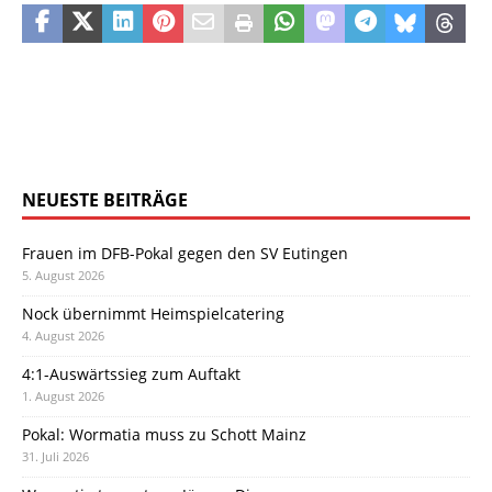
NEUESTE BEITRÄGE
Frauen im DFB-Pokal gegen den SV Eutingen
5. August 2026
Nock übernimmt Heimspielcatering
4. August 2026
4:1-Auswärtssieg zum Auftakt
1. August 2026
Pokal: Wormatia muss zu Schott Mainz
31. Juli 2026