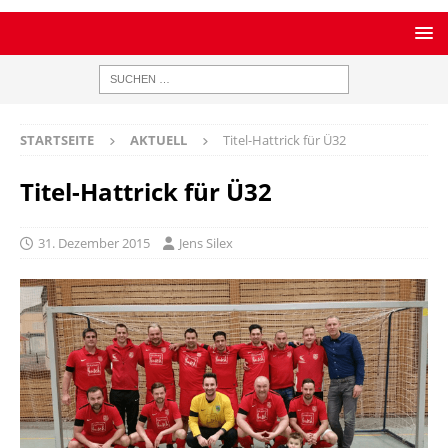
STARTSEITE
AKTUELL
Titel-Hattrick für Ü32
Titel-Hattrick für Ü32
31. Dezember 2015
Jens Silex