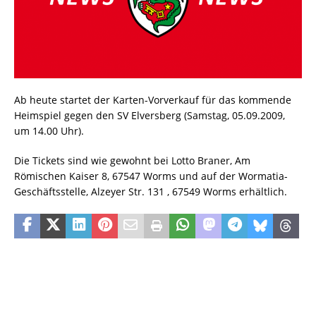
Ab heute startet der Karten-Vorverkauf für das kommende
Heimspiel gegen den SV Elversberg (Samstag, 05.09.2009,
um 14.00 Uhr).
Die Tickets sind wie gewohnt bei Lotto Braner, Am
Römischen Kaiser 8, 67547 Worms und auf der Wormatia-
Geschäftsstelle, Alzeyer Str. 131 , 67549 Worms erhältlich.