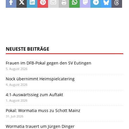
NEUESTE BEITRÄGE
Frauen im DFB-Pokal gegen den SV Eutingen
5. August 2026
Nock übernimmt Heimspielcatering
4. August 2026
4:1-Auswärtssieg zum Auftakt
1. August 2026
Pokal: Wormatia muss zu Schott Mainz
31. Juli 2026
Wormatia trauert um Jürgen Dinger