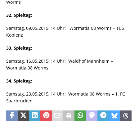
Worms
32. Spieltag:
Samstag, 09.05.2015, 14 Uhr: Wormatia 08 Worms – TuS
Koblenz
33. Spieltag:
Samstag, 16.05.2015, 14 Uhr: Waldhof Mannheim –
Wormatia 08 Worms
34. Spieltag:
Samstag, 23.05.2015, 14 Uhr: Wormatia 08 Worms – 1. FC
Saarbrücken