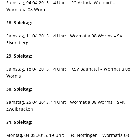
Samstag, 04.04.2015, 14 Uhr: FC-Astoria Walldorf –
Wormatia 08 Worms
28. Spieltag:
Samstag, 11.04.2015, 14 Uhr: Wormatia 08 Worms – SV
Elversberg
29. Spieltag:
Samstag, 18.04.2015, 14 Uhr: KSV Baunatal – Wormatia 08
Worms
30. Spieltag:
Samstag, 25.04.2015, 14 Uhr: Wormatia 08 Worms – SVN
Zweibrücken
31. Spieltag:
Montag, 04.05.2015, 19 Uhr: FC Nöttingen – Wormatia 08