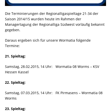
Die Terminierungen der Regionalligaspieltage 21-34 der
Saison 2014/15 wurden heute im Rahmen der
Managertagung der Regionalliga Südwest vorläufig bekannt
gegeben.
Daraus ergeben sich für unsere Wormatia folgende
Termine:
21. Spieltag:
Samstag, 28.02.2015, 14 Uhr: Wormatia 08 Worms – KSV
Hessen Kassel
22. Spieltag:
Samstag, 07.03.2015, 14 Uhr: FK Pirmasens – Wormatia 08
Worms
23. Spieltag: