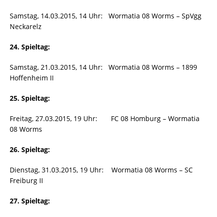
Samstag, 14.03.2015, 14 Uhr: Wormatia 08 Worms – SpVgg
Neckarelz
24. Spieltag:
Samstag, 21.03.2015, 14 Uhr: Wormatia 08 Worms – 1899
Hoffenheim II
25. Spieltag:
Freitag, 27.03.2015, 19 Uhr: FC 08 Homburg – Wormatia
08 Worms
26. Spieltag:
Dienstag, 31.03.2015, 19 Uhr: Wormatia 08 Worms – SC
Freiburg II
27. Spieltag: