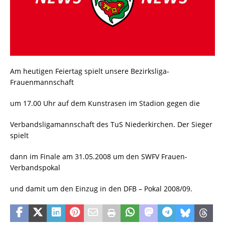
Am heutigen Feiertag spielt unsere Bezirksliga-
Frauenmannschaft
um 17.00 Uhr auf dem Kunstrasen im Stadion gegen die
Verbandsligamannschaft des TuS Niederkirchen. Der Sieger
spielt
dann im Finale am 31.05.2008 um den SWFV Frauen-
Verbandspokal
und damit um den Einzug in den DFB – Pokal 2008/09.