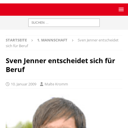
STARTSEITE
1. MANNSCHAFT
Sven Jenner entscheidet
sich für Beruf
Sven Jenner entscheidet sich für
Beruf
10. Januar 2009
Malte Kromm