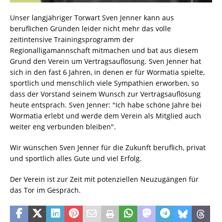
Unser langjähriger Torwart Sven Jenner kann aus
beruflichen Gründen leider nicht mehr das volle
zeitintensive Trainingsprogramm der
Regionalligamannschaft mitmachen und bat aus diesem
Grund den Verein um Vertragsauflösung. Sven Jenner hat
sich in den fast 6 Jahren, in denen er für Wormatia spielte,
sportlich und menschlich viele Sympathien erworben, so
dass der Vorstand seinem Wunsch zur Vertragsauflösung
heute entsprach. Sven Jenner: "Ich habe schöne Jahre bei
Wormatia erlebt und werde dem Verein als Mitglied auch
weiter eng verbunden bleiben".
Wir wünschen Sven Jenner für die Zukunft beruflich, privat
und sportlich alles Gute und viel Erfolg.
Der Verein ist zur Zeit mit potenziellen Neuzugängen für
das Tor im Gespräch.