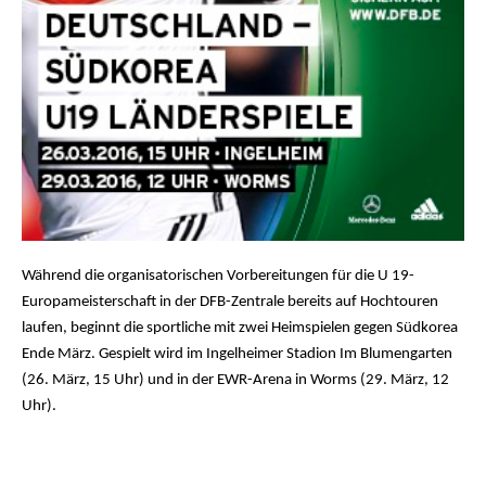
Während die organisatorischen Vorbereitungen für die U 19-
Europameisterschaft in der DFB-Zentrale bereits auf Hochtouren
laufen, beginnt die sportliche mit zwei Heimspielen gegen Südkorea
Ende März. Gespielt wird im Ingelheimer Stadion Im Blumengarten
(26. März, 15 Uhr) und in der EWR-Arena in Worms (29. März, 12
Uhr).