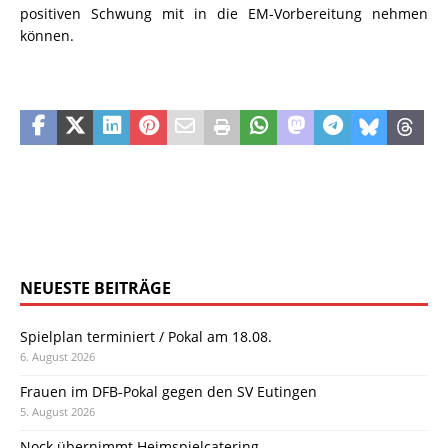
positiven Schwung mit in die EM-Vorbereitung nehmen
können.
NEUESTE BEITRÄGE
Spielplan terminiert / Pokal am 18.08.
6. August 2026
Frauen im DFB-Pokal gegen den SV Eutingen
5. August 2026
Nock übernimmt Heimspielcatering