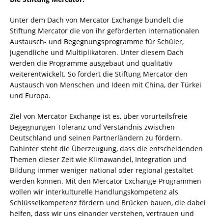
Unter dem Dach von Mercator Exchange bündelt die
Stiftung Mercator die von ihr geförderten internationalen
Austausch- und Begegnungsprogramme für Schüler,
Jugendliche und Multiplikatoren. Unter diesem Dach
werden die Programme ausgebaut und qualitativ
weiterentwickelt. So fördert die Stiftung Mercator den
Austausch von Menschen und Ideen mit China, der Türkei
und Europa.
Ziel von Mercator Exchange ist es, über vorurteilsfreie
Begegnungen Toleranz und Verständnis zwischen
Deutschland und seinen Partnerländern zu fördern.
Dahinter steht die Überzeugung, dass die entscheidenden
Themen dieser Zeit wie Klimawandel, Integration und
Bildung immer weniger national oder regional gestaltet
werden können. Mit den Mercator Exchange-Programmen
wollen wir interkulturelle Handlungskompetenz als
Schlüsselkompetenz fördern und Brücken bauen, die dabei
helfen, dass wir uns einander verstehen, vertrauen und