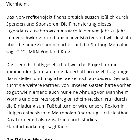
Viernheim.
Das Non-Profit-Projekt finanziert sich ausschließlich durch
Spenden und Sponsoren. Die Finanzierung dieses
Jugendaustauschprogramms wird leider von Jahr zu Jahr
immer schwieriger und umso begeisterter sind wir deshalb
über die neue Zusammenarbeit mit der Stiftung Mercator,
sagt GDCF MRN-Vorstand Kurz.
Die Freundschaftsgesellschaft will das Projekt für die
kommenden Jahre auf eine dauerhaft finanziell tragfähige
Basis stellen und möglicherweise noch ausbauen. Deshalb
sucht sie weitere Partner. Von unseren Gästen hatte vorher
so gut wie niemand auch nur eine Ahnung von Mannheim,
Worms und der Metropolregion Rhein-Neckar. Nur durch
die Einladung zum Fußballturnier wird unsere Region in
einigen chinesischen Metropolen überhaupt erst sichtbar.
Das Turnier ist also zusätzlich noch starkes
Standortmarketing, sagt Kurz.
Die Stiftung Mercator: