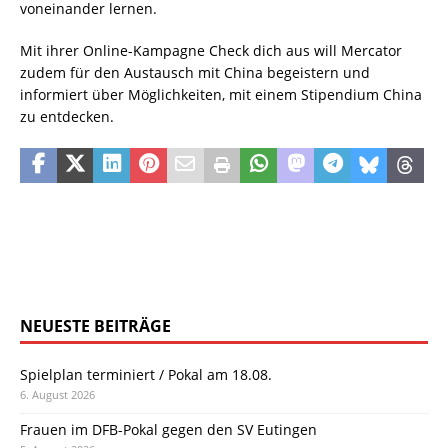
voneinander lernen.
Mit ihrer Online-Kampagne Check dich aus will Mercator
zudem für den Austausch mit China begeistern und
informiert über Möglichkeiten, mit einem Stipendium China
zu entdecken.
NEUESTE BEITRÄGE
Spielplan terminiert / Pokal am 18.08.
6. August 2026
Frauen im DFB-Pokal gegen den SV Eutingen