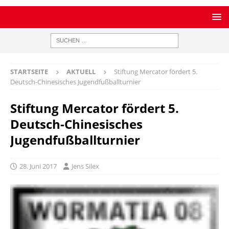
STARTSEITE
AKTUELL
Stiftung Mercator fördert 5.
Deutsch-Chinesisches Jugendfußballturnier
Stiftung Mercator fördert 5.
Deutsch-Chinesisches
Jugendfußballturnier
28. Juni 2017
Jens Silex