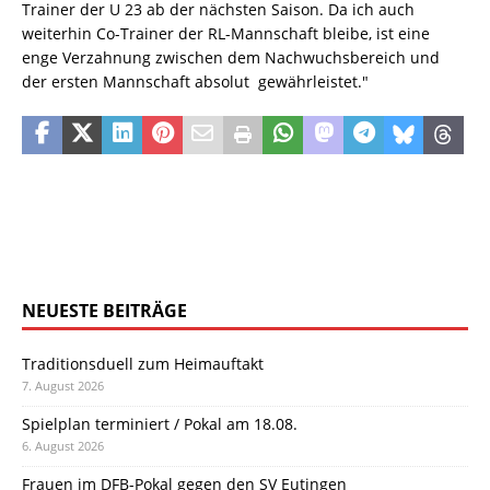
Trainer der U 23 ab der nächsten Saison. Da ich auch
weiterhin Co-Trainer der RL-Mannschaft bleibe, ist eine
enge Verzahnung zwischen dem Nachwuchsbereich und
der ersten Mannschaft absolut gewährleistet."
NEUESTE BEITRÄGE
Traditionsduell zum Heimauftakt
7. August 2026
Spielplan terminiert / Pokal am 18.08.
6. August 2026
Frauen im DFB-Pokal gegen den SV Eutingen