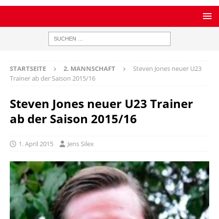
STARTSEITE
2. MANNSCHAFT
Steven Jones neuer U23
Trainer ab der Saison 2015/16
Steven Jones neuer U23 Trainer
ab der Saison 2015/16
1. April 2015
Jens Silex