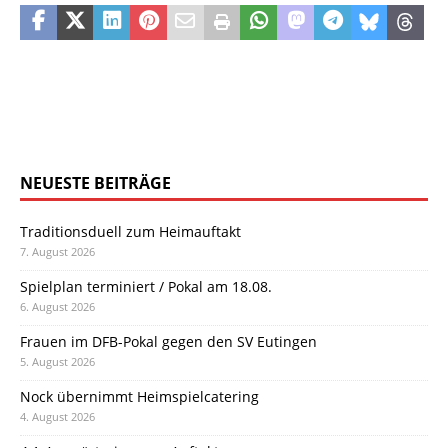
NEUESTE BEITRÄGE
Traditionsduell zum Heimauftakt
7. August 2026
Spielplan terminiert / Pokal am 18.08.
6. August 2026
Frauen im DFB-Pokal gegen den SV Eutingen
5. August 2026
Nock übernimmt Heimspielcatering
4. August 2026