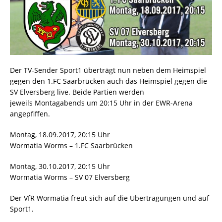
Der TV-Sender Sport1 überträgt nun neben dem Heimspiel
gegen den 1.FC Saarbrücken auch das Heimspiel gegen die
SV Elversberg live. Beide Partien werden
jeweils Montagabends um 20:15 Uhr in der EWR-Arena
angepfiffen.
Montag, 18.09.2017, 20:15 Uhr
Wormatia Worms – 1.FC Saarbrücken
Montag, 30.10.2017, 20:15 Uhr
Wormatia Worms – SV 07 Elversberg
Der VfR Wormatia freut sich auf die Übertragungen und auf
Sport1.