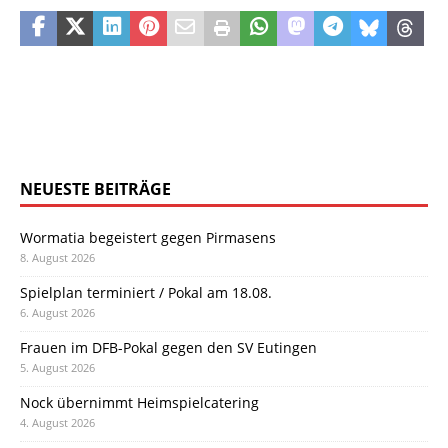
NEUESTE BEITRÄGE
Wormatia begeistert gegen Pirmasens
8. August 2026
Spielplan terminiert / Pokal am 18.08.
6. August 2026
Frauen im DFB-Pokal gegen den SV Eutingen
5. August 2026
Nock übernimmt Heimspielcatering
4. August 2026