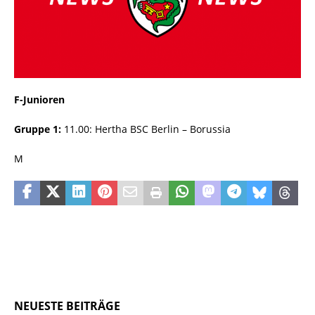
F-Junioren
Gruppe 1:
11.00: Hertha BSC Berlin – Borussia
M
NEUESTE BEITRÄGE