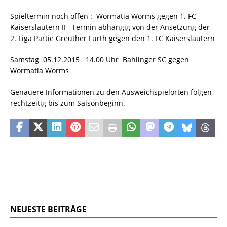
Spieltermin noch offen : Wormatia Worms gegen 1. FC
Kaiserslautern II Termin abhängig von der Ansetzung der
2. Liga Partie Greuther Fürth gegen den 1. FC Kaiserslautern
Samstag 05.12.2015 14.00 Uhr Bahlinger SC gegen
Wormatia Worms
Genauere Informationen zu den Ausweichspielorten folgen
rechtzeitig bis zum Saisonbeginn.
NEUESTE BEITRÄGE