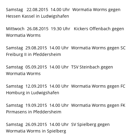
Samstag 22.08.2015 14.00 Uhr Wormatia Worms gegen
Hessen Kassel in Ludwigshafen
Mittwoch 26.08.2015 19.30 Uhr Kickers Offenbach gegen
Wormatia Worms
Samstag 29.08.2015 14.00 Uhr Wormatia Worms gegen SC
Freiburg II in Pfeddersheim
Samstag 05.09.2015 14.00 Uhr TSV Steinbach gegen
Wormatia Worms
Samstag 12.09.2015 14.00 Uhr Wormatia Worms gegen FC
Homburg in Ludwigshafen
Samstag 19.09.2015 14.00 Uhr Wormatia Worms gegen FK
Pirmasens in Pfeddersheim
Samstag 26.09.2015 14.00 Uhr SV Spielberg gegen
Wormatia Worms in Spielberg