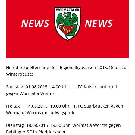
Hier die Spieltermine der Regionalligasaison 2015/16 bis zur
Winterpause:
Samstag 01.08.2015 14.00 Uhr 1. FC Kaiserslautern II
gegen Wormatia Worms
Freitag 14.08.2015 19.00 Uhr 1. FC Saarbrücken gegen
Wormatia Worms im Ludwigspark
Dienstag 18.08.2015 19.00 Uhr Wormatia Worms gegen
Bahlinger SC in Pfeddersheim