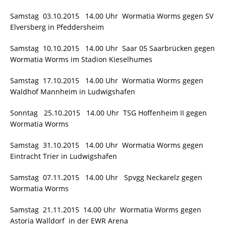
Samstag 03.10.2015 14.00 Uhr Wormatia Worms gegen SV
Elversberg in Pfeddersheim
Samstag 10.10.2015 14.00 Uhr Saar 05 Saarbrücken gegen
Wormatia Worms im Stadion Kieselhumes
Samstag 17.10.2015 14.00 Uhr Wormatia Worms gegen
Waldhof Mannheim in Ludwigshafen
Sonntag 25.10.2015 14.00 Uhr TSG Hoffenheim II gegen
Wormatia Worms
Samstag 31.10.2015 14.00 Uhr Wormatia Worms gegen
Eintracht Trier in Ludwigshafen
Samstag 07.11.2015 14.00 Uhr Spvgg Neckarelz gegen
Wormatia Worms
Samstag 21.11.2015 14.00 Uhr Wormatia Worms gegen
Astoria Walldorf in der EWR Arena