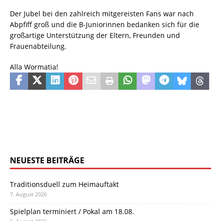
Der Jubel bei den zahlreich mitgereisten Fans war nach
Abpfiff groß und die B-Juniorinnen bedanken sich für die
großartige Unterstützung der Eltern, Freunden und
Frauenabteilung.
Alla Wormatia!
NEUESTE BEITRÄGE
Traditionsduell zum Heimauftakt
7. August 2026
Spielplan terminiert / Pokal am 18.08.