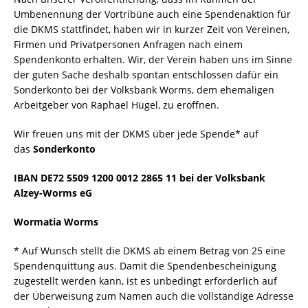
Umbenennung der Vortribüne auch eine Spendenaktion für
die DKMS stattfindet, haben wir in kurzer Zeit von Vereinen,
Firmen und Privatpersonen Anfragen nach einem
Spendenkonto erhalten. Wir, der Verein haben uns im Sinne
der guten Sache deshalb spontan entschlossen dafür ein
Sonderkonto bei der Volksbank Worms, dem ehemaligen
Arbeitgeber von Raphael Hügel, zu eröffnen.
Wir freuen uns mit der DKMS über jede Spende* auf
das
Sonderkonto
IBAN DE72 5509 1200 0012 2865 11 bei der Volksbank
Alzey-Worms eG
Wormatia Worms
* Auf Wunsch stellt die DKMS ab einem Betrag von 25 eine
Spendenquittung aus. Damit die Spendenbescheinigung
zugestellt werden kann, ist es unbedingt erforderlich auf
der Überweisung zum Namen auch die vollständige Adresse