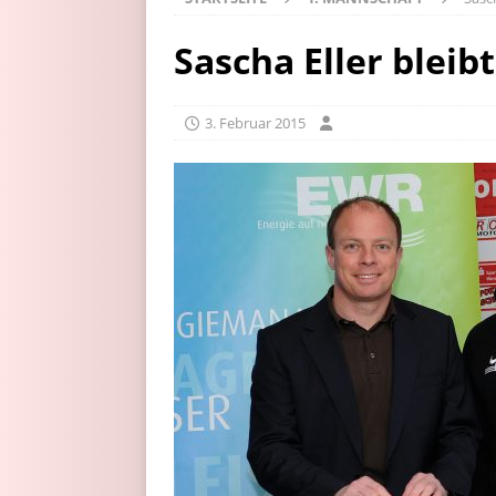
Sascha Eller blei
3. Februar 2015