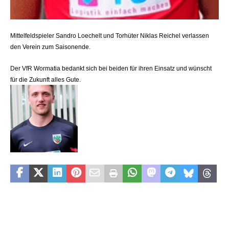
Mittelfeldspieler Sandro Loechelt und Torhüter Niklas Reichel verlassen
den Verein zum Saisonende.
Der VfR Wormatia bedankt sich bei beiden für ihren Einsatz und wünscht
für die Zukunft alles Gute.