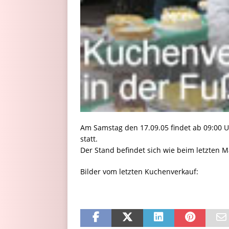
Am Samstag den 17.09.05 findet ab 09:00 
statt.
Der Stand befindet sich wie beim letzten M
Bilder vom letzten Kuchenverkauf: