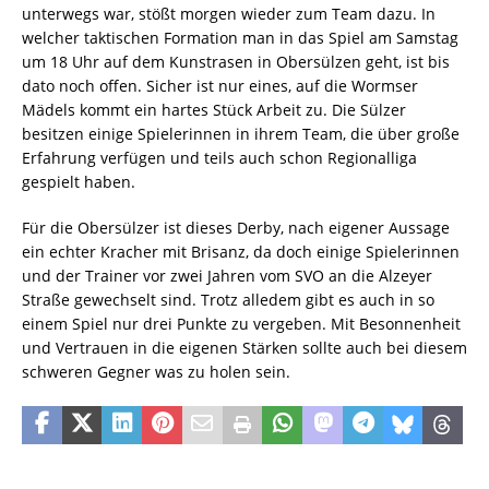
unterwegs war, stößt morgen wieder zum Team dazu. In
welcher taktischen Formation man in das Spiel am Samstag
um 18 Uhr auf dem Kunstrasen in Obersülzen geht, ist bis
dato noch offen. Sicher ist nur eines, auf die Wormser
Mädels kommt ein hartes Stück Arbeit zu. Die Sülzer
besitzen einige Spielerinnen in ihrem Team, die über große
Erfahrung verfügen und teils auch schon Regionalliga
gespielt haben.
Für die Obersülzer ist dieses Derby, nach eigener Aussage
ein echter Kracher mit Brisanz, da doch einige Spielerinnen
und der Trainer vor zwei Jahren vom SVO an die Alzeyer
Straße gewechselt sind. Trotz alledem gibt es auch in so
einem Spiel nur drei Punkte zu vergeben. Mit Besonnenheit
und Vertrauen in die eigenen Stärken sollte auch bei diesem
schweren Gegner was zu holen sein.