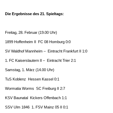
Die Ergebnisse des 21. Spieltags:
Freitag, 28. Februar (19.00 Uhr)
1899 Hoffenheim II  FC 08 Homburg 0:0
SV Waldhof Mannheim – Eintracht Frankfurt II 1:0
1. FC Kaiserslautern II – Eintracht Trier 2:1
Samstag, 1. März (14.00 Uhr)
TuS Koblenz  Hessen Kassel 0:1
Wormatia Worms  SC Freiburg II 2:7
KSV Baunatal  Kickers Offenbach 1:1
SSV Ulm 1846  1. FSV Mainz 05 II 0:1