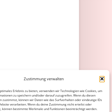
Zustimmung verwalten
optimales Erlebnis zu bieten, verwenden wir Technologien wie Cookies, um
mationen zu speichern und/oder darauf zuzugreifen. Wenn du diesen
n zustimmst, können wir Daten wie das Surfverhalten oder eindeutige IDs
Website verarbeiten. Wenn du deine Zustimmung nicht erteilst oder
t, können bestimmte Merkmale und Funktionen beeinträchtigt werden.