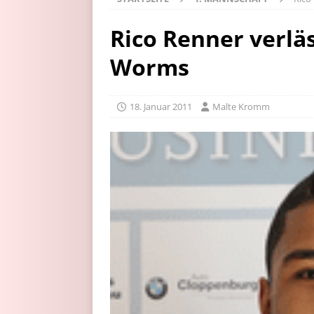
Rico Renner verlä
Worms
18. Januar 2011
Malte Kromm