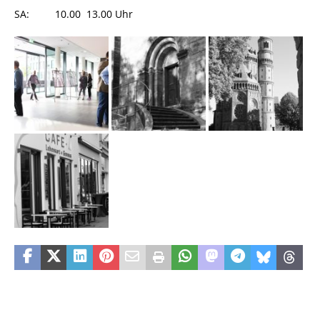
SA: 10.00  13.00 Uhr