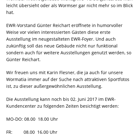
leicht übersieht oder als Wormser gar nicht mehr so im Blick
hat.
EWR-Vorstand Günter Reichart eröffnete in humorvoller
Weise vor vielen interessierten Gästen diese erste
Ausstellung im neugestalteten EWR-Foyer. Und auch
zukünftig soll das neue Gebäude nicht nur funktional
sondern auch für weitere Ausstellungen genutzt werden, so
Günter Reichart.
Wir freuen uns mit Karin Flesner, die ja auch für unsere
Wormatia immer auf der Suche nach attraktiven Sportfotos
ist, zu dieser außergewöhnlichen Ausstellung.
Die Ausstellung kann noch bis 02. Juni 2017 im EWR-
Kundencenter zu folgenden Zeiten besichtigt werden:
MO-DO: 08.00  18.00 Uhr
FR: 08.00  16.00 Uhr