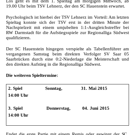
Los geht es mit dem 1. Spieltag am morgigen Mittwoch, ab
19.00 Uhr beim TSV Lehnerz, der den SC Hauenstein erwartet.
Psychologisch ist hierbei der TSV Lehnerz im Vorteil: Am letzten
Spieltag konnte sich der TSV erst in der dritten Minute der
Nachspielzeit mit einem umjubelten 1:1-Ausgleichstreffer bei
RW Darmstadt für die Aufstiegsspiele zur Regionalliga Südwest
qualifizieren.
Der SC Hauenstein hingegen verspielte als Tabellenführer am
vergangenen Samstag beim direkten Verfolger SV Saar 05
Saarbrücken durch eine 0:2-Niederlage die Meisterschaft und
den direkten Aufstieg in die Regionalliga Südwest.
Die weiteren Spieltermine:
2. Spiel
Sonntag,
31. Mai 2015
14:00 Uhr
3. Spiel
Donnerstag,
04. Juni 2015
14:00 Uhr
Endet
die
erste
Partie
mit
einem
Remis
oder
gewinnt
der
SC