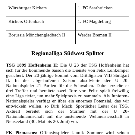
Würzburger Kickers
1. FC Saarbrücken
Kickers Offenbach
1. FC Magdeburg
Borussia Mönchengladbach II
Werder Bremen II
Regionalliga Südwest Splitter
TSG 1899 Hoffenheim II:
Die U 23 der TSG Hoffenheim hat
sich für die kommende Saison die Dienste von Felix Lohkemper
gesichert. Der 20-jährige kommt vom Drittligisten VfB Stuttgart
II. In der abgelaufenen Saison absolvierte der U 20-
Nationalspieler 21 Partien für die Schwaben. Dabei erzielte er
drei Treffer und bereitete zwei Tore vor. Felix spielt freiwillig
eine Liga tiefer, um mehr Spielpraxis zu sammeln. Als Junioren-
Nationalspieler verfügt er über ein enormes Potenzial, das wir
entwickeln wollen, so Dirk Mack, Sportlicher Leiter der TSG.
Aktuell bereitet sich der Stürmer mit der U 20-
Nationalmannschaft auf die anstehende Weltmeisterschaft in
Neuseeland (30. Mai bis 20. Juni) vor.
FK Pirmasens:
Offensivspieler Jannik Sommer wird seinen