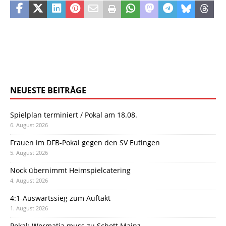
NEUESTE BEITRÄGE
Spielplan terminiert / Pokal am 18.08.
6. August 2026
Frauen im DFB-Pokal gegen den SV Eutingen
5. August 2026
Nock übernimmt Heimspielcatering
4. August 2026
4:1-Auswärtssieg zum Auftakt
1. August 2026
Pokal: Wormatia muss zu Schott Mainz