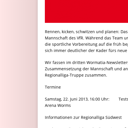
Rennen, kicken, schwitzen und planen: Das 
Mannschaft des VfR. Während das Team um
die sportliche Vorbereitung auf die früh b
sich immer deutlicher der Kader fürs neue 
Wir fassen im dritten Wormatia-Newsletter
Zusammensetzung der Mannschaft und and
Regionalliga-Truppe zusammen.
Termine
Samstag, 22. Juni 2013, 16:00 Uhr: Tests
Arena Worms
Informationen zur Regionalliga Südwest