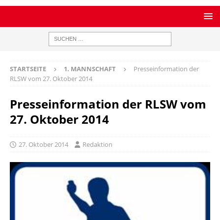
STARTSEITE
1. MANNSCHAFT
Presseinformation der
RLSW vom 27. Oktober 2014
Presseinformation der RLSW vom
27. Oktober 2014
27. Oktober 2014
Redaktion