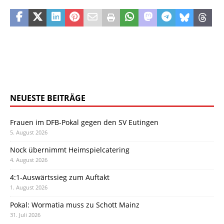
NEUESTE BEITRÄGE
Frauen im DFB-Pokal gegen den SV Eutingen
5. August 2026
Nock übernimmt Heimspielcatering
4. August 2026
4:1-Auswärtssieg zum Auftakt
1. August 2026
Pokal: Wormatia muss zu Schott Mainz
31. Juli 2026