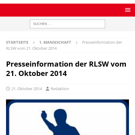
STARTSEITE
1. MANNSCHAFT
Presseinformation der
RLSW vom 21. Oktober 2014
Presseinformation der RLSW vom
21. Oktober 2014
21. Oktober 2014
Redaktion