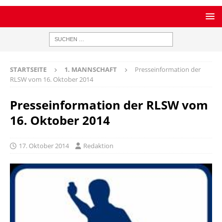
STARTSEITE
1. MANNSCHAFT
Presseinformation der
RLSW vom 16. Oktober 2014
Presseinformation der RLSW vom
16. Oktober 2014
17. Oktober 2014
Redaktion