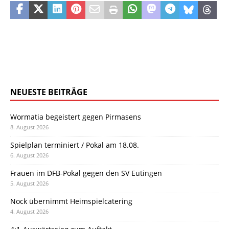
NEUESTE BEITRÄGE
Wormatia begeistert gegen Pirmasens
8. August 2026
Spielplan terminiert / Pokal am 18.08.
6. August 2026
Frauen im DFB-Pokal gegen den SV Eutingen
5. August 2026
Nock übernimmt Heimspielcatering
4. August 2026