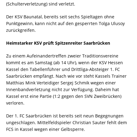
(Schulterverletzung) sind verletzt.
Der KSV Baunatal, bereits seit sechs Spieltagen ohne
Punktgewinn, kann nicht auf den gesperrten Tolga Ulusoy
zurückgreifen.
Heimstarker KSV prüft Spitzenreiter Saarbrücken
Zu einem Aufeinandertreffen zweier Traditionsvereine
kommt es am Samstag (ab 14 Uhr), wenn der KSV Hessen
Kassel den Tabellenführer und Drittliga-Absteiger 1. FC
Saarbrücken empfängt. Nach wie vor steht Kassels Trainer
Matthias Mink Verteidiger Sergej Schmik wegen einer
Innenbandverletzung nicht zur Verfügung. Daheim hat
Kassel erst eine Partie (1:2 gegen den SVN Zweibrücken)
verloren.
Der 1. FC Saarbrücken ist bereits seit neun Begegnungen
ungeschlagen. Mittelfeldspieler Christian Sauter fehlt dem
FCS in Kassel wegen einer Gelbsperre.