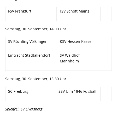
FSV Frankfurt
TSV Schott Mainz
Samstag, 30. September, 14:00 Uhr
SV Röchling Völklingen
KSV Hessen Kassel
Eintracht Stadtallendorf
SV Waldhof
Mannheim
Samstag, 30. September, 15:30 Uhr
SC Freiburg II
SSV Ulm 1846 Fußball
Spielfrei: SV Elversberg