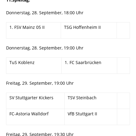
Donnerstag, 28. September, 18:00 Uhr
1. FSV Mainz 05 II
TSG Hoffenheim II
Donnerstag, 28. September, 19:00 Uhr
TuS Koblenz
1. FC Saarbrücken
Freitag, 29. September, 19:00 Uhr
SV Stuttgarter Kickers
TSV Steinbach
FC-Astoria Walldorf
VfB Stuttgart II
Freitag, 29. September, 19:30 Uhr