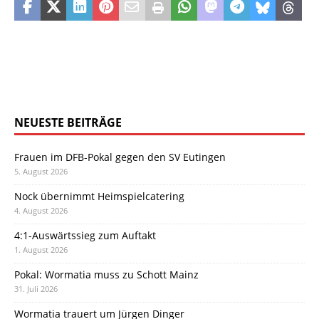
NEUESTE BEITRÄGE
Frauen im DFB-Pokal gegen den SV Eutingen
5. August 2026
Nock übernimmt Heimspielcatering
4. August 2026
4:1-Auswärtssieg zum Auftakt
1. August 2026
Pokal: Wormatia muss zu Schott Mainz
31. Juli 2026
Wormatia trauert um Jürgen Dinger