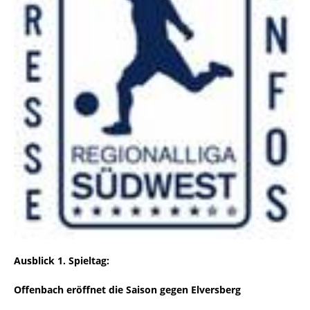
Ausblick 1. Spieltag:
Offenbach eröffnet die Saison gegen Elversberg