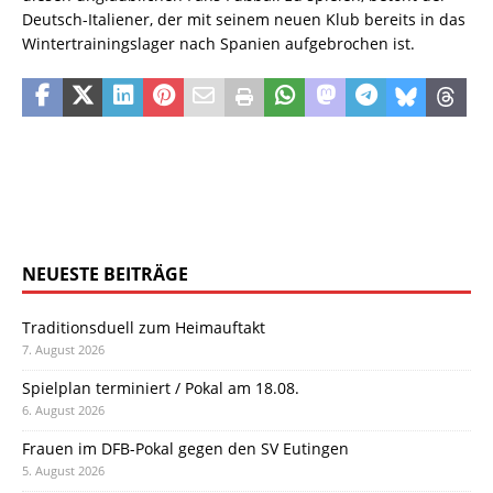
Deutsch-Italiener, der mit seinem neuen Klub bereits in das
Wintertrainingslager nach Spanien aufgebrochen ist.
NEUESTE BEITRÄGE
Traditionsduell zum Heimauftakt
7. August 2026
Spielplan terminiert / Pokal am 18.08.
6. August 2026
Frauen im DFB-Pokal gegen den SV Eutingen
5. August 2026