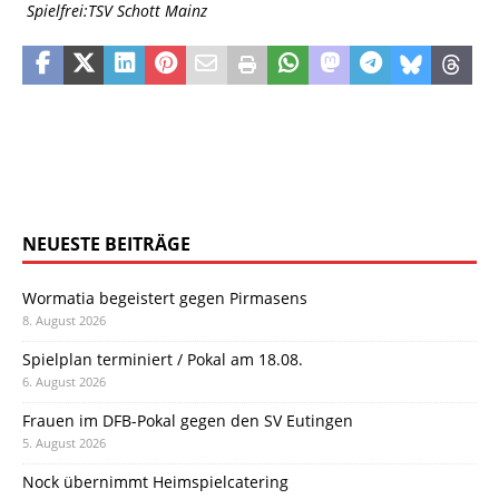
Spielfrei:TSV Schott Mainz
NEUESTE BEITRÄGE
Wormatia begeistert gegen Pirmasens
8. August 2026
Spielplan terminiert / Pokal am 18.08.
6. August 2026
Frauen im DFB-Pokal gegen den SV Eutingen
5. August 2026
Nock übernimmt Heimspielcatering