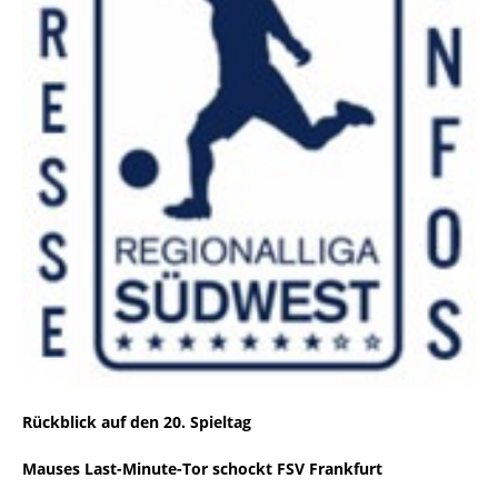
Rückblick auf den 20. Spieltag
Mauses Last-Minute-Tor schockt FSV Frankfurt