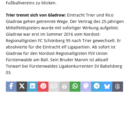
Fußballvereins zu blicken.
Trier trennt sich von Gladrow:
Eintracht Trier und Rico
Gladrow gehen getrennte Wege. Der Vertrag des 25-jährigen
Mittelfeldspielers wurde mit sofortiger Wirkung aufgelöst.
Gladrow war erst im Sommer 2016 vom Nordost-
Regionalligisten FC Schönberg 95 nach Trier gewechselt. Er
absolvierte für die Eintracht elf Ligapartien. Ab sofort ist
Gladrow für den Nordost-Regionalligisten FSV Union
Fürstenwalde am Ball. Sein Bruder Marvin ist aktuell
Torwart bei Fürstenwaldes Ligakonkurrenten SV Babelsberg
03.