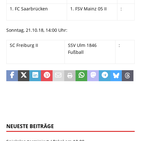
1. FC Saarbrücken
1. FSV Mainz 05 II
:
Sonntag, 21.10.18, 14:00 Uhr:
SC Freiburg II
SSV Ulm 1846
:
Fußball
NEUESTE BEITRÄGE