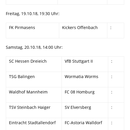
Freitag, 19.10.18, 19:30 Uhr:
FK Pirmasens
Kickers Offenbach
:
Samstag, 20.10.18, 14:00 Uhr:
SC Hessen Dreieich
VfB Stuttgart II
:
TSG Balingen
Wormatia Worms
:
Waldhof Mannheim
FC 08 Homburg
:
TSV Steinbach Haiger
SV Elversberg
:
Eintracht Stadtallendorf
FC-Astoria Walldorf
: