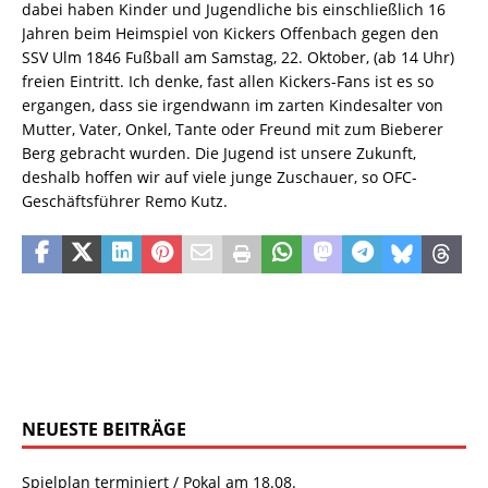
dabei haben Kinder und Jugendliche bis einschließlich 16
Jahren beim Heimspiel von Kickers Offenbach gegen den
SSV Ulm 1846 Fußball am Samstag, 22. Oktober, (ab 14 Uhr)
freien Eintritt. Ich denke, fast allen Kickers-Fans ist es so
ergangen, dass sie irgendwann im zarten Kindesalter von
Mutter, Vater, Onkel, Tante oder Freund mit zum Bieberer
Berg gebracht wurden. Die Jugend ist unsere Zukunft,
deshalb hoffen wir auf viele junge Zuschauer, so OFC-
Geschäftsführer Remo Kutz.
NEUESTE BEITRÄGE
Spielplan terminiert / Pokal am 18.08.