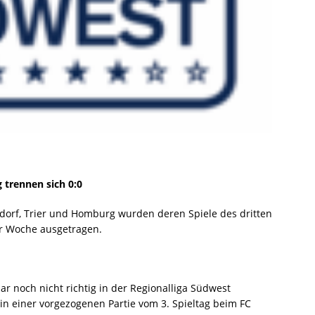
 trennen sich 0:0
dorf, Trier und Homburg wurden deren Spiele des dritten
er Woche ausgetragen.
nbar noch nicht richtig in der Regionalliga Südwest
 einer vorgezogenen Partie vom 3. Spieltag beim FC