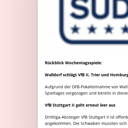
Rückblick Wochentagsspiele:
Walldorf schlägt VfB II, Trier und Homburg
Aufgrund der DFB-Pokalteilnahme von Wall
Spieltages vorgezogen und bereits in dies
VfB Stuttgart II geht erneut leer aus
Drittliga-Absteiger VfB Stuttgart II ist offe
angekommen. Die Schwaben mussten sich in