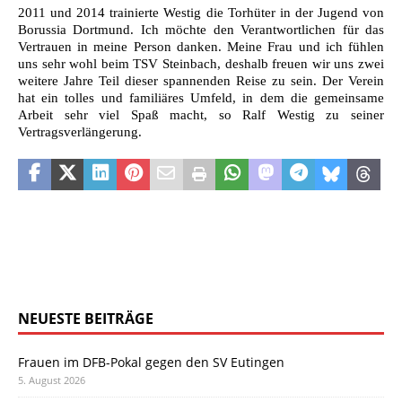
2011 und 2014 trainierte Westig die Torhüter in der Jugend von
Borussia Dortmund. Ich möchte den Verantwortlichen für das
Vertrauen in meine Person danken. Meine Frau und ich fühlen
uns sehr wohl beim TSV Steinbach, deshalb freuen wir uns zwei
weitere Jahre Teil dieser spannenden Reise zu sein. Der Verein
hat ein tolles und familiäres Umfeld, in dem die gemeinsame
Arbeit sehr viel Spaß macht, so Ralf Westig zu seiner
Vertragsverlängerung.
NEUESTE BEITRÄGE
Frauen im DFB-Pokal gegen den SV Eutingen
5. August 2026