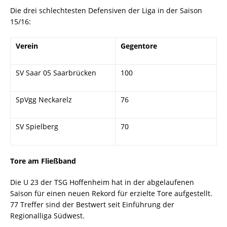
Die drei schlechtesten Defensiven der Liga in der Saison
15/16:
Verein
Gegentore
SV Saar 05 Saarbrücken
100
SpVgg Neckarelz
76
SV Spielberg
70
Tore am Fließband
Die U 23 der TSG Hoffenheim hat in der abgelaufenen
Saison für einen neuen Rekord für erzielte Tore aufgestellt.
77 Treffer sind der Bestwert seit Einführung der
Regionalliga Südwest.