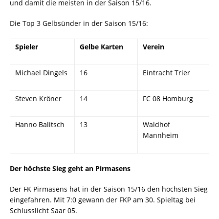
und damit die meisten in der Saison 15/16.
Die Top 3 Gelbsünder in der Saison 15/16:
Spieler
Gelbe Karten
Verein
Michael Dingels
16
Eintracht Trier
Steven Kröner
14
FC 08 Homburg
Hanno Balitsch
13
Waldhof
Mannheim
Der höchste Sieg geht an Pirmasens
Der FK Pirmasens hat in der Saison 15/16 den höchsten Sieg
eingefahren. Mit 7:0 gewann der FKP am 30. Spieltag bei
Schlusslicht Saar 05.