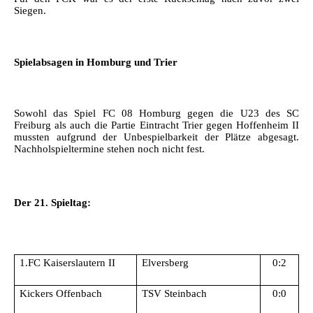
Siegen.
Spielabsagen in Homburg und Trier
Sowohl das Spiel FC 08 Homburg gegen die U23 des SC
Freiburg als auch die Partie Eintracht Trier gegen Hoffenheim II
mussten aufgrund der Unbespielbarkeit der Plätze abgesagt.
Nachholspieltermine stehen noch nicht fest.
Der 21. Spieltag:
1.FC Kaiserslautern II
Elversberg
0:2
Kickers Offenbach
TSV Steinbach
0:0